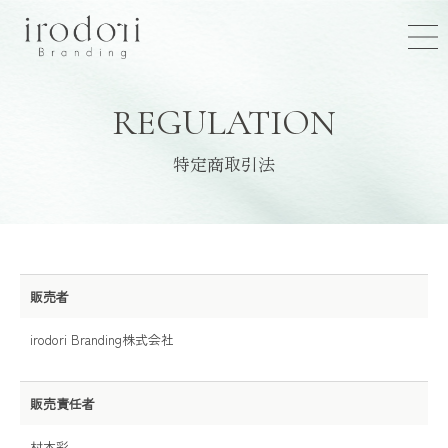
REGULATION
特定商取引法
販売者
irodori Branding株式会社
販売責任者
村本彩