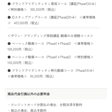
● ブランドアイデンティティ育成コース（講座[Phase1]のみ）
＜特別価格＞ 350,000円（税込）
● IDステップアップコース（講座[Phase2]のみ） ＜通常価格
＞ 407,000円（税込）
＜ザワン・ブランディング実践講座-動画のみ視聴コース＞
● ベーシック動画コース（Phase1+Phase2） ＜通常価格＞
198,000円（税込）
● ベーシック動画コース（Phase1+Phase2） ＜特別価格＞
165,000円（税込）
● ブランドアイデンティティ特化動画コース（Phase1のみ）
＜通常価格＞ 99,000円（税込）
商品代金引換以外の必要料金
・クレジットカード分割払の場合、分割決済手数料
・振込の場合、振込手数料