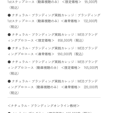
1stステップコース（動画視聴のみ） ＜限定価格＞ 99,000円
（税込）
● ナチュラル・ブランディング実践カレッジ：ブランディング
1stステップコース（動画視聴のみ）＜通常価格＞ 132,000円
（税込）
● ナチュラル・ブランディング実践カレッジ：WEBブランデ
ィングプロコース ＜限定価格＞ 858,000円（税込）
● ナチュラル・ブランディング実践カレッジ：WEBブランデ
ィングプロコース ＜通常価格＞ 990,000円（税込）
● ナチュラル・ブランディング実践カレッジ：WEBブランデ
ィングプロコース（動画視聴のみ） ＜限定価格＞ 165,000円
（税込）
● ナチュラル・ブランディング実践カレッジ：WEBブランデ
ィングプロコース（動画視聴のみ） ＜通常価格＞ 220,000円
（税込）
＜ナチュラル・ブランディングオンライン教材＞