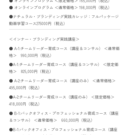
● オンラインプログラム ＜限定価格＞ 165,000円（税込）
● オンラインプログラム ＜通常価格＞ 198,000円（税込）
●ナチュラル・ブランディング実践カレッジ：フルパッケージ
動画学習コース275000円（税込）
＜インナー・ブランディング実践講座＞
● A-1:チームリーダー育成コース（講座＆コンサル） ＜通常価
格＞ 990,000円（税込）
●A-1:チームリーダー育成コース（講座＆コンサル） ＜限定価
格＞ 825,000円（税込）
● A-2:チームリーダー育成コース（講座のみ） ＜通常価格＞
495,000円（税込）
●A-2:チームリーダー育成コース（講座のみ） ＜限定価格＞
418,000円（税込）
● B-1:バックオフィス・プロフェッショナル育成コース（講座
＆コンサル） ＜通常価格＞ 660,000円（税込）
●B-1:バックオフィス・プロフェッショナル育成コース（講座