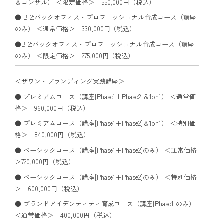
＆コンサル） ＜限定価格＞ 550,000円（税込）
● B-2:バックオフィス・プロフェッショナル育成コース（講座
のみ） ＜通常価格＞ 330,000円（税込）
●B-2:バックオフィス・プロフェッショナル育成コース（講座
のみ） ＜限定価格＞ 275,000円（税込）
＜ザワン・ブランディング実践講座＞
● プレミアムコース（講座[Phase1+Phase2]＆1on1） ＜通常価
格＞ 960,000円（税込）
● プレミアムコース（講座[Phase1+Phase2]＆1on1） ＜特別価
格＞ 840,000円（税込）
● ベーシックコース（講座[Phase1+Phase2]のみ） ＜通常価格
＞720,000円（税込）
● ベーシックコース（講座[Phase1+Phase2]のみ） ＜特別価格
＞ 600,000円（税込）
● ブランドアイデンティティ育成コース（講座[Phase1]のみ）
＜通常価格＞ 400,000円（税込）