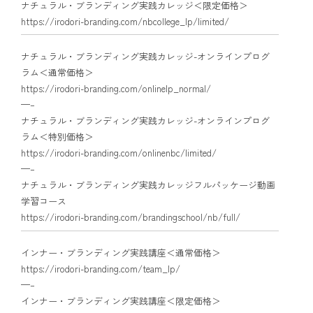
ナチュラル・ブランディング実践カレッジ＜限定価格＞
https://irodori-branding.com/nbcollege_lp/limited/
ナチュラル・ブランディング実践カレッジ-オンラインプログ
ラム＜通常価格＞
https://irodori-branding.com/onlinelp_normal/
—–
ナチュラル・ブランディング実践カレッジ-オンラインプログ
ラム＜特別価格＞
https://irodori-branding.com/onlinenbc/limited/
—–
ナチュラル・ブランディング実践カレッジフルパッケージ動画
学習コース
https://irodori-branding.com/brandingschool/nb/full/
インナー・ブランディング実践講座＜通常価格＞
https://irodori-branding.com/team_lp/
—–
インナー・ブランディング実践講座＜限定価格＞