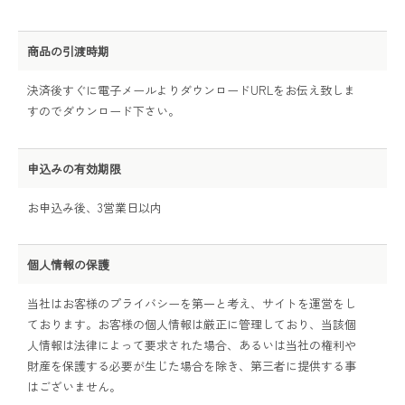
商品の引渡時期
決済後すぐに電子メールよりダウンロードURLをお伝え致しま
すのでダウンロード下さい。
申込みの有効期限
お申込み後、3営業日以内
個人情報の保護
当社はお客様のプライバシーを第一と考え、サイトを運営をし
ております。お客様の個人情報は厳正に管理しており、当該個
人情報は法律によって要求された場合、あるいは当社の権利や
財産を保護する必要が生じた場合を除き、第三者に提供する事
はございません。