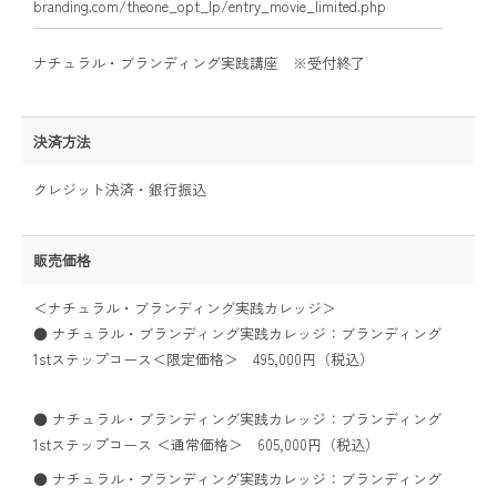
branding.com/theone_opt_lp/entry_movie_limited.php
ナチュラル・ブランディング実践講座 ※受付終了
決済方法
クレジット決済・銀行振込
販売価格
＜ナチュラル・ブランディング実践カレッジ＞
● ナチュラル・ブランディング実践カレッジ：ブランディング
1stステップコース＜限定価格＞ 495,000円（税込）
● ナチュラル・ブランディング実践カレッジ：ブランディング
1stステップコース ＜通常価格＞ 605,000円（税込）
● ナチュラル・ブランディング実践カレッジ：ブランディング