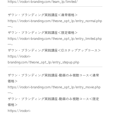
https://irodori-branding.com/team_lp/limited/
ザワン・ブランディング実践講座＜通常価格＞
https://irodori-branding.com/theone_opt_lp/entry_normal.php
—–
ザワン・ブランディング実践講座＜限定価格＞
https://irodori-branding.com/theone_opt_lp/entry_limited.php
—–
ザワン・ブランディング実践講座＜IDステップアップコース＞
https://irodori-
branding.com/theone_opt_lp/entry_stepup.php
ザワン・ブランディング実践講座-動画のみ視聴コース＜通常
価格＞
https://irodori-branding.com/theone_opt_lp/entry_movie.php
—–
ザワン・ブランディング実践講座-動画のみ視聴コース＜限定
価格＞
https://irodori-