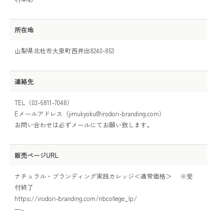
所在地
山梨県北杜市大泉町西井出8240-853
連絡先
TEL（03-6811-7048）
Eメールアドレス（jimukyoku@irodori-branding.com）
お問い合わせは必ずメールにてお願い致します。
販売ページURL
ナチュラル・ブランディング実践カレッジ＜通常価格＞ ※受
付終了
https://irodori-branding.com/nbcollege_lp/
—–