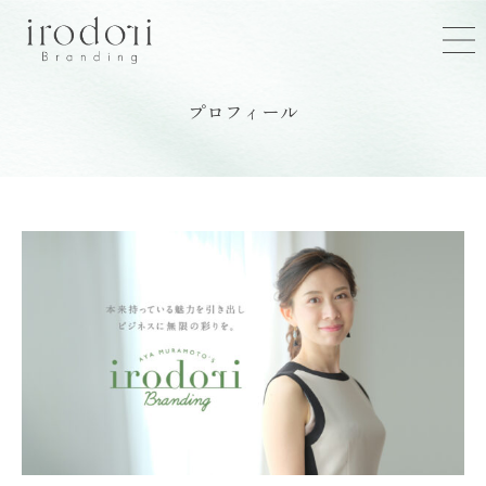
プロフィール