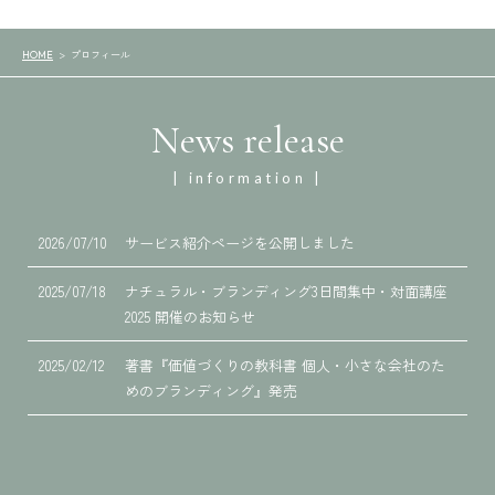
プロフィール
HOME
News release
| information |
2026/07/10
サービス紹介ページを公開しました
2025/07/18
ナチュラル・ブランディング3日間集中・対面講座
2025 開催のお知らせ
2025/02/12
著書『価値づくりの教科書 個人・小さな会社のた
めのブランディング』発売