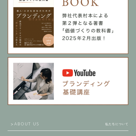
私たちについて
ABOUT US