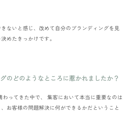
できないと感じ、改めて自分のブランディングを見
を決めたきっかけです。
グのどのようなところに惹かれましたか？
く携わってきた中で、 集客において本当に重要なのは
く、お客様の問題解決に何ができるかだということ