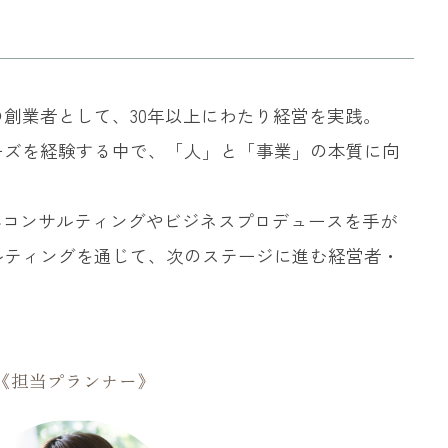
創業者として、30年以上にわたり経営を実践。
ーズを経験する中で、「人」と「事業」の本質に向
客コンサルティングやビジネスプロデュースを手が
ルティングを通じて、次のステージに進む経営者・
《担当プランナー》