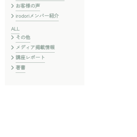
お客様の声
irodoriメンバー紹介
ALL
その他
メディア掲載情報
講座レポート
著書