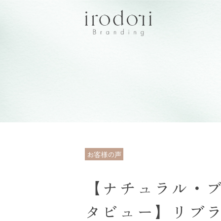
お客様の声
【ナチュラル・ブ
タビュー】リブラ