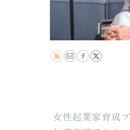
女性起業家育成