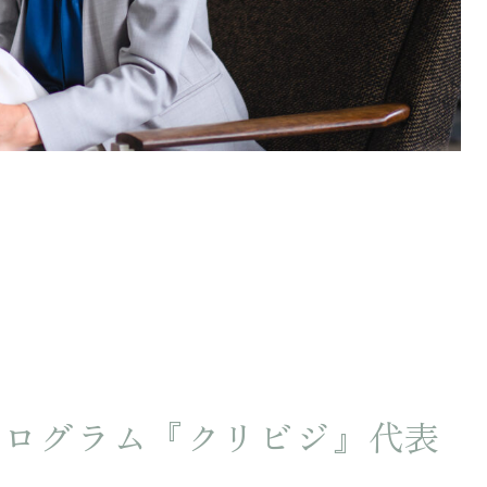
プログラム『クリビジ』代表