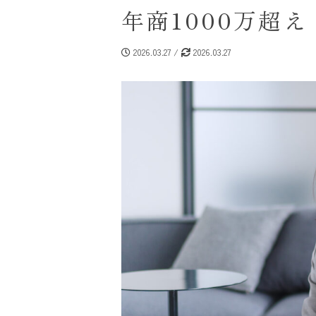
年商1000万超
2026.03.27 /
2026.03.27