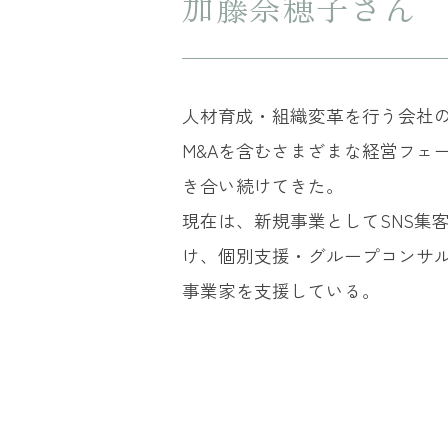
加藤奈穂子さん
人材育成・組織変革を行う会社の
M&Aを含むさまざまな経営フェ
き合い続けてきた。
現在は、新規事業としてSNS集
け、個別支援・グループコンサ
事業家を支援している。