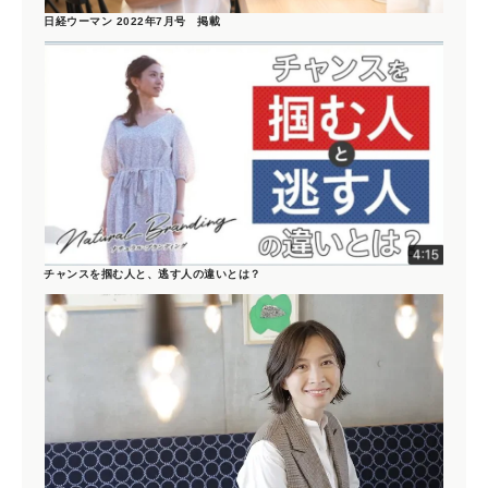
日経ウーマン 2022年7月号 掲載
チャンスを掴む人と、逃す人の違いとは？