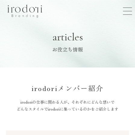
articles
お役立ち情報
irodoriメンバー紹介
irodoriの仕事に関わる人が、それぞれにどんな想いで
どんなスタイルでirodoriに集っているのかをご紹介します