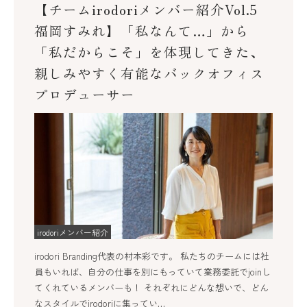
【チームirodoriメンバー紹介Vol.5
福岡すみれ】「私なんて…」から
「私だからこそ」を体現してきた、
親しみやすく有能なバックオフィス
プロデューサー
irodoriメンバー紹介
irodori Branding代表の村本彩です。 私たちのチームには社
員もいれば、自分の仕事を別にもっていて業務委託でjoinし
てくれているメンバーも！ それぞれにどんな想いで、どん
なスタイルでirodoriに集ってい…