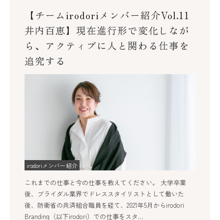
【チームirodoriメンバー紹介Vol.11
井内百恵】現在進行形で変化しなが
ら、アクティブに人と関わる仕事を
追究する
irodoriメンバー紹介
これまでの仕事と今の仕事を教えてください。 大学卒業
後、ブライダル業界でドレススタイリストとして働いた
後、防衛省の共済組合職員を経て、2021年5月からirodori
Branding（以下irodori）での仕事をスタ…