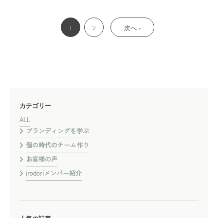
1
2
次へ »
カテゴリー
ALL
ブランディングを学ぶ
個の時代のチーム作り
お客様の声
irodoriメンバー紹介