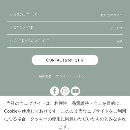
私たちについて
ABOUT US
サービス
SERVICE
実績
WORKS
&
VOICE
CONTACT
お問い合わせ
会社概要
プライバシーポリシー
当社のウェブサイトは、利便性、品質維持・向上を目的に、
Cookieを使用しております。このまま当ウェブサイトをご利用
になる場合、クッキーの使用に同意いただいたものとみなされ
ます。