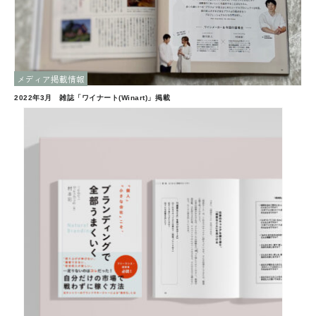
メディア掲載情報
2022年3月 雑誌「ワイナート(Winart)」掲載