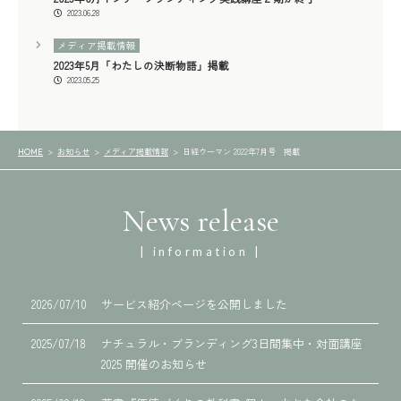
2023.06.28
メディア掲載情報
2023年5月「わたしの決断物語」掲載
2023.05.25
お知らせ
メディア掲載情報
日経ウーマン 2022年7月号 掲載
HOME
News release
| information |
2026/07/10
サービス紹介ページを公開しました
2025/07/18
ナチュラル・ブランディング3日間集中・対面講座
2025 開催のお知らせ