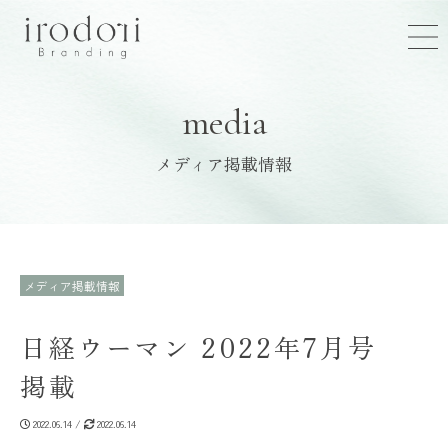
media
メディア掲載情報
メディア掲載情報
日経ウーマン 2022年7月号
掲載
2022.06.14 /
2022.06.14