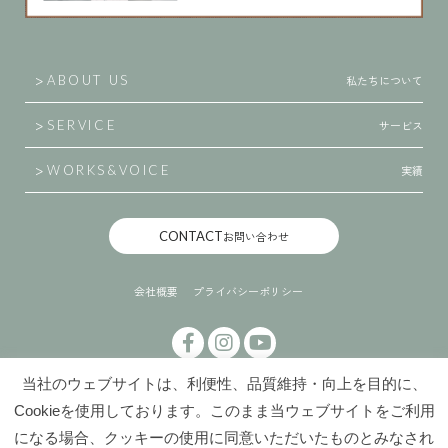
私たちについて
ABOUT US
サービス
SERVICE
実績
WORKS
&
VOICE
CONTACT
お問い合わせ
会社概要
プライバシーポリシー
当社のウェブサイトは、利便性、品質維持・向上を目的に、
Cookieを使用しております。このまま当ウェブサイトをご利用
になる場合、クッキーの使用に同意いただいたものとみなされ