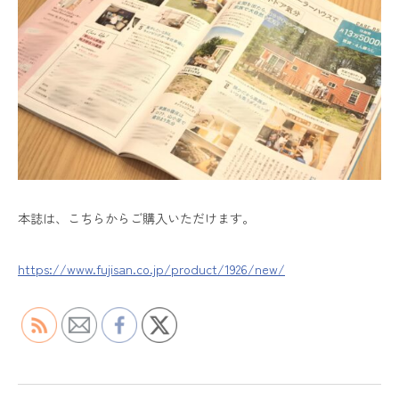
本誌は、こちらからご購入いただけます。
https://www.fujisan.co.jp/product/1926/new/