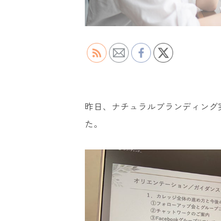
昨日、ナチュラルブランディング
た。