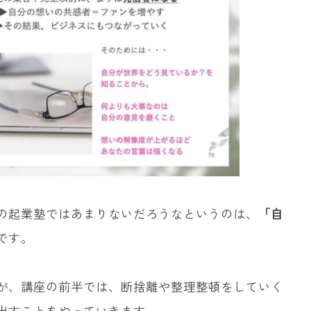
の起業塾ではあまりないだろうなというのは、
「自
です。
が、講座の前半では、断捨離や整理整頓をしていく
出すことをやっていきます。