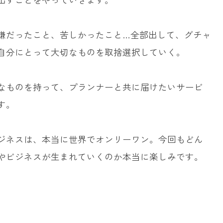
嫌だったこと、苦しかったこと…全部出して、グチャ
自分にとって大切なものを取捨選択していく。
なものを持って、プランナーと共に届けたいサービ
す。
ジネスは、本当に世界でオンリーワン。今回もどん
やビジネスが生まれていくのか本当に楽しみです。