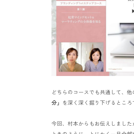
どちらのコースでも共通して、他
分」
を深く深く掘り下げるところ
今回、村本からもお伝えしました
ときのように、とにかく一旦全部