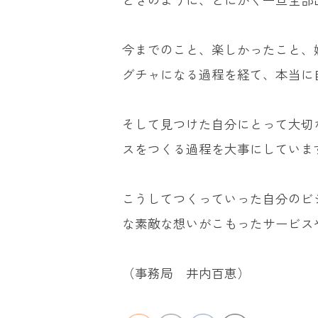
今までのこと、楽しかったこと、
グチャになる過程を経て、本当に
そして見つけた自分にとって大切
スをつくる過程を大事にしていま
こうしてつくっていった自分のビ
な素敵な想いがこもったサービス
（事務局 井内百恵）