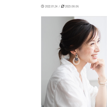
2022.01.24 /
2023.08.06