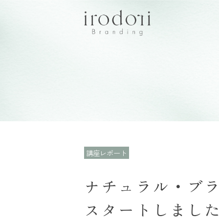
講座レポート
ナチュラル・ブ
スタートしまし