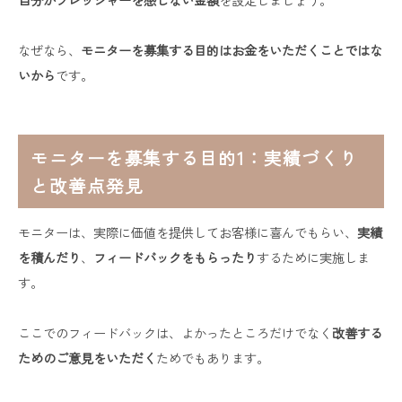
なぜなら、
モニターを募集する目的はお金をいただくことではな
いから
です。
モニターを募集する目的1：実績づくり
と改善点発見
モニターは、実際に価値を提供してお客様に喜んでもらい、
実績
を積んだり
、
フィードバックをもらったり
するために実施しま
す。
ここでのフィードバックは、よかったところだけでなく
改善する
ためのご意見をいただく
ためでもあります。