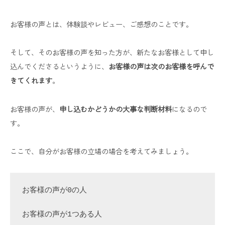
お客様の声とは、体験談やレビュー、ご感想のことです。
そして、そのお客様の声を知った方が、新たなお客様として申し
込んでくださるというように、
お客様の声は次のお客様を呼んで
きてくれます
。
お客様の声が、
申し込むかどうかの大事な判断材料
になるので
す。
ここで、自分がお客様の立場の場合を考えてみましょう。
お客様の声が0の人  

お客様の声が1つある人  
