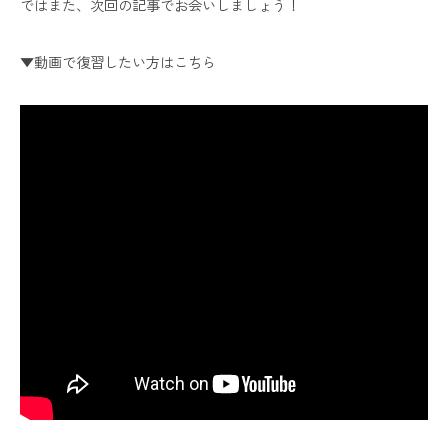
ではまた、次回の記事でお会いしましょう！
▼動画で復習したい方はこちら