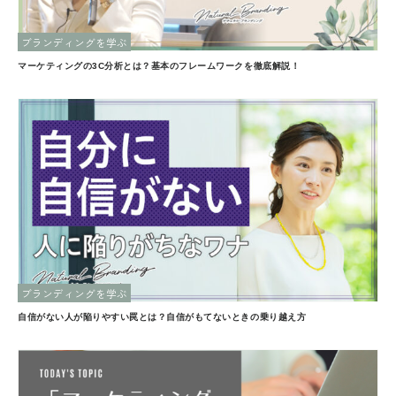
ブランディングを学ぶ
マーケティングの3C分析とは？基本のフレームワークを徹底解説！
ブランディングを学ぶ
自信がない人が陥りやすい罠とは？自信がもてないときの乗り越え方