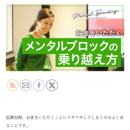
起業初期、お金をいただくことにドギマギしてしまうのはよくあ
ることです。