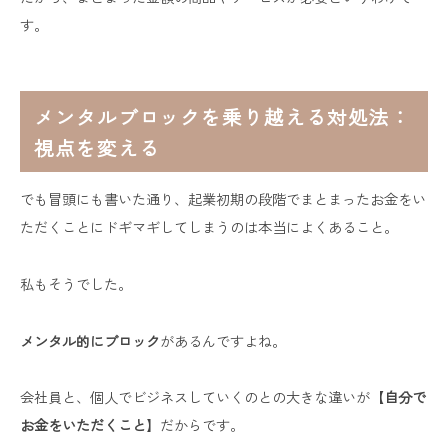
す。
メンタルブロックを乗り越える対処法：
視点を変える
でも冒頭にも書いた通り、起業初期の段階でまとまったお金をい
ただくことにドギマギしてしまうのは本当によくあること。
私もそうでした。
メンタル的にブロック
があるんですよね。
会社員と、個人でビジネスしていくのとの大きな違いが【
自分で
お金をいただくこと
】だからです。