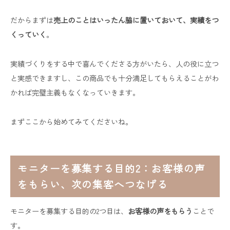
だからまずは
売上のことはいったん脇に置いておいて、実績をつ
くっていく
。
実績づくりをする中で喜んでくださる方がいたら、人の役に立つ
と実感できますし、この商品でも十分満足してもらえることがわ
かれば完璧主義もなくなっていきます。
まずここから始めてみてくださいね。
モニターを募集する目的2：お客様の声
をもらい、次の集客へつなげる
モニターを募集する目的の2つ目は、
お客様の声をもらう
ことで
す。