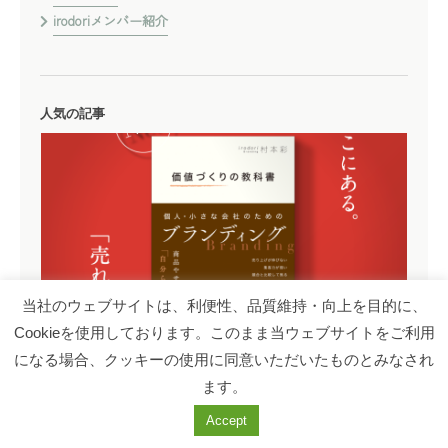
irodoriメンバー紹介
人気の記事
当社のウェブサイトは、利便性、品質維持・向上を目的に、
Cookieを使用しております。このまま当ウェブサイトをご利用
著書『価値づくりの教科書 個人・小さな会社のためのブランディング』発売
になる場合、クッキーの使用に同意いただいたものとみなされ
ます。
Accept