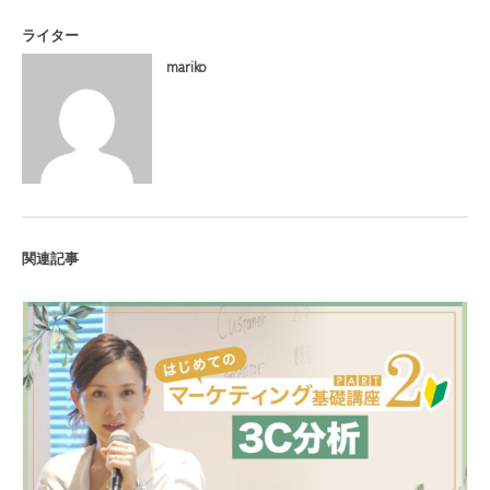
ライター
mariko
関連記事