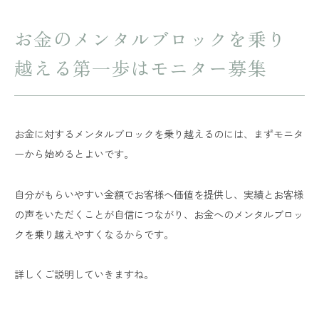
お金のメンタルブロックを乗り
越える第一歩はモニター募集
お金に対するメンタルブロックを乗り越えるのには、まずモニタ
ーから始めるとよいです。
自分がもらいやすい金額でお客様へ価値を提供し、実績とお客様
の声をいただくことが自信につながり、お金へのメンタルブロッ
クを乗り越えやすくなるからです。
詳しくご説明していきますね。