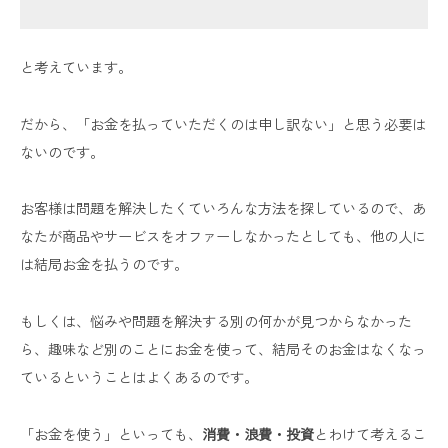
と考えています。
だから、「お金を払っていただくのは申し訳ない」と思う必要は
ないのです。
お客様は問題を解決したくていろんな方法を探しているので、あ
なたが商品やサービスをオファーしなかったとしても、他の人に
は結局お金を払うのです。
もしくは、悩みや問題を解決する別の何かが見つからなかった
ら、趣味など別のことにお金を使って、結局そのお金はなくなっ
ているということはよくあるのです。
「お金を使う」といっても、
消費・浪費・投資
とわけて考えるこ