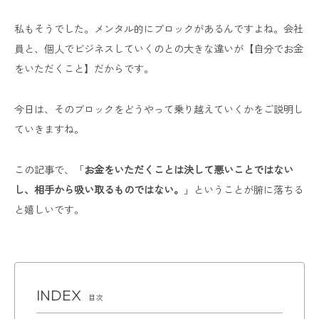
私もそうでした。メンタル的にブロックがあるんですよね。会社
員と、個人でビジネスしていくのとの大きな違いが【自分でお金
をいただくこと】だからです。
今日は、そのブロックをどうやって乗り越えていくかをご説明し
ていきますね。
この記事で、「
お金をいただくことは決して悪いことではない
し、相手から吸い取るものではない。
」ということが腑に落ちる
と嬉しいです。
目次