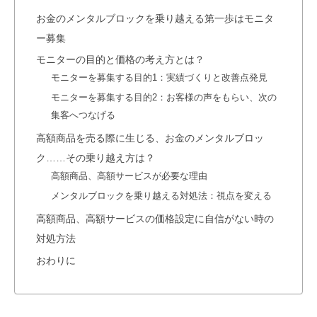
お金のメンタルブロックを乗り越える第一歩はモニタ
ー募集
モニターの目的と価格の考え方とは？
モニターを募集する目的1：実績づくりと改善点発見
モニターを募集する目的2：お客様の声をもらい、次の
集客へつなげる
高額商品を売る際に生じる、お金のメンタルブロッ
ク……その乗り越え方は？
高額商品、高額サービスが必要な理由
メンタルブロックを乗り越える対処法：視点を変える
高額商品、高額サービスの価格設定に自信がない時の
対処方法
おわりに