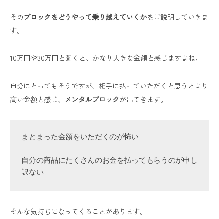
その
ブロックをどうやって乗り越えていくか
をご説明していきま
す。
10万円や30万円と聞くと、かなり大きな金額と感じますよね。
自分にとってもそうですが、相手に払っていただくと思うとより
高い金額と感じ、
メンタルブロック
が出てきます。
まとまった金額をいただくのが怖い

自分の商品にたくさんのお金を払ってもらうのが申し
訳ない
そんな気持ちになってくることがあります。