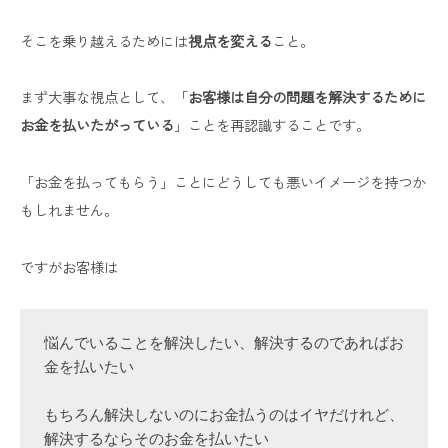
そこを乗り越えるためには
視点を変える
こと。
まず大事な視点として、「
お客様は自分の問題を解決するために
お金を払いたがっている
」ことを再認識することです。
「お金を払ってもらう」ことにどうしても悪いイメージを持つか
もしれません。
ですがお客様は
悩んでいることを解決したい、解決するのであればお
金を払いたい

もちろん解決しないのにお金払うのはイヤだけれど、
解決するならそのお金を払いたい