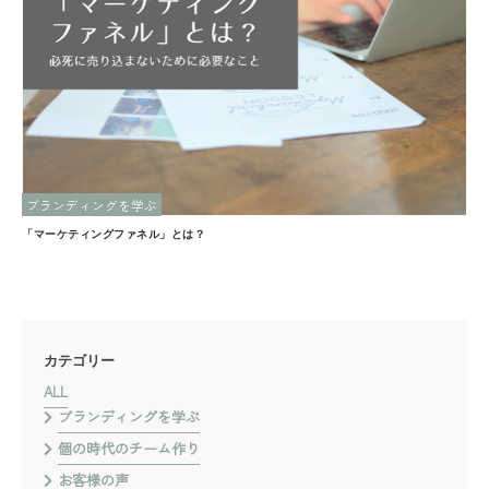
ブランディングを学ぶ
「マーケティングファネル」とは？
カテゴリー
ALL
ブランディングを学ぶ
個の時代のチーム作り
お客様の声