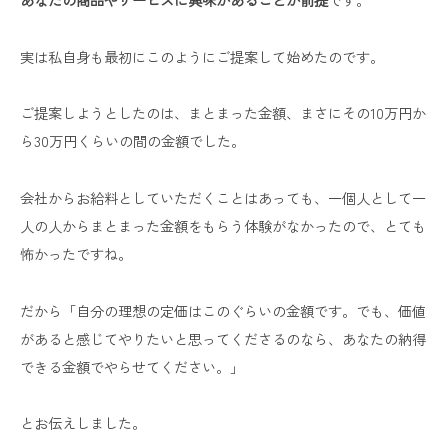
実は私自身も最初にこのようにご提案して始めたのです。
ご提案しようとしたのは、まとまった金額、まさにその10万円か
ら30万円くらいの間の金額でした。
会社からお給料としていただくことはあっても、一個人として一
人の人からまとまった金額をもらう体験がなかったので、とても
怖かったですね。
だから「自分の理想の定価はこのぐらいの金額です。でも、価値
があると感じてやりたいと思ってくださるのなら、あなたの納得
できる金額でやらせてください。」
とお伝えしました。