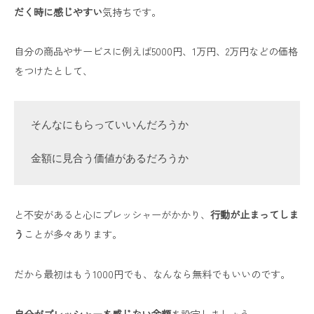
だく時に感じやすい
気持ちです。
自分の商品やサービスに例えば5000円、1万円、2万円などの価格
をつけたとして、
そんなにもらっていいんだろうか

金額に見合う価値があるだろうか
と不安があると心にプレッシャーがかかり、
行動が止まってしま
う
ことが多々あります。
だから最初はもう1000円でも、なんなら無料でもいいのです。
自分がプレッシャーを感じない金額
を設定しましょう。