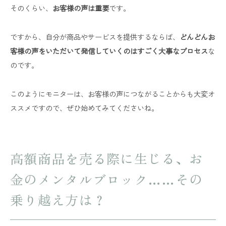
そのくらい、
お客様の声は重要
です。
ですから、自分が商品やサービスを提供するならば、
どんどんお
客様の声をいただいて発信していくのはすごく大事なプロセス
な
のです。
このようにモニターは、お客様の声につながることからも大変オ
ススメですので、ぜひ始めてみてくださいね。
高額商品を売る際に生じる、お
金のメンタルブロック……その
乗り越え方は？