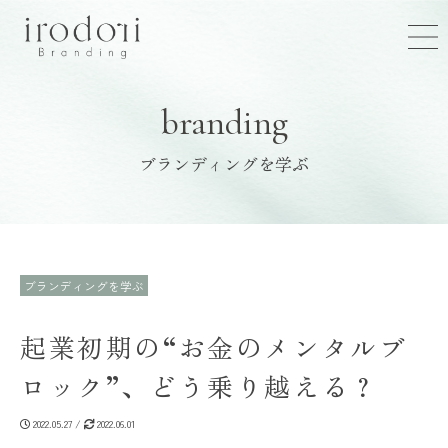
branding
ブランディングを学ぶ
ブランディングを学ぶ
起業初期の“お金のメンタルブ
ロック”、どう乗り越える？
2022.05.27 /
2022.06.01