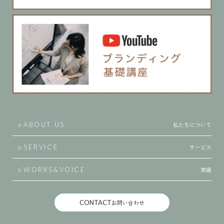
私たちについて
ABOUT US
サービス
SERVICE
実績
WORKS
&
VOICE
CONTACT
お問い合わせ