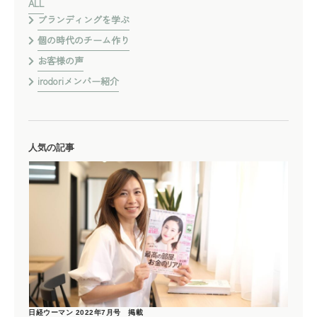
ALL
ブランディングを学ぶ
個の時代のチーム作り
お客様の声
irodoriメンバー紹介
人気の記事
日経ウーマン 2022年7月号 掲載