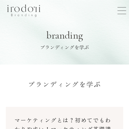
branding
ブランディングを学ぶ
ブランディングを学ぶ
マーケティングとは？初めてでもわ
かりやすい！マーケティング基礎講