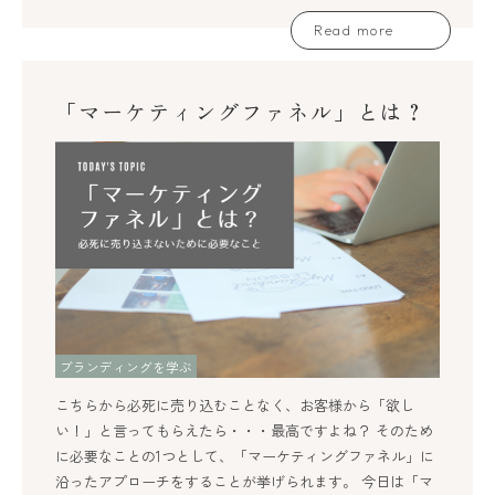
Read more
「マーケティングファネル」とは？
ブランディングを学ぶ
こちらから必死に売り込むことなく、お客様から「欲し
い！」と言ってもらえたら・・・最高ですよね？ そのため
に必要なことの1つとして、「マーケティングファネル」に
沿ったアプローチをすることが挙げられます。 今日は「マ