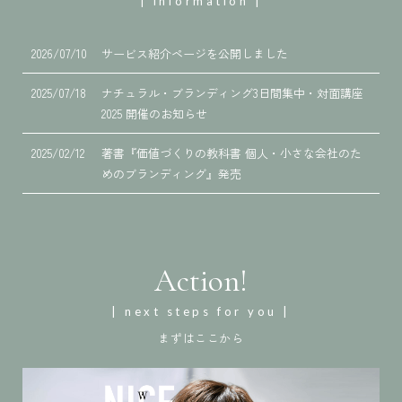
| information |
2026/07/10
サービス紹介ページを公開しました
2025/07/18
ナチュラル・ブランディング3日間集中・対面講座
2025 開催のお知らせ
2025/02/12
著書『価値づくりの教科書 個人・小さな会社のた
めのブランディング』発売
Action!
| next steps for you |
まずはここから